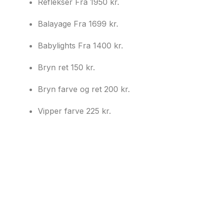
Reflekser
Fra 1950 kr.
Balayage
Fra 1699 kr.
Babylights
Fra 1400 kr.
Bryn ret
150 kr.
Bryn farve og ret
200 kr.
Vipper farve
225 kr.