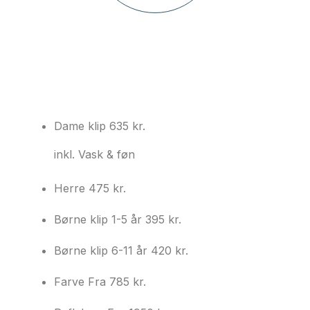
Dame klip
635 kr.
inkl. Vask & føn
Herre
475 kr.
Børne klip 1-5 år
395 kr.
Børne klip 6-11 år
420 kr.
Farve
Fra 785 kr.