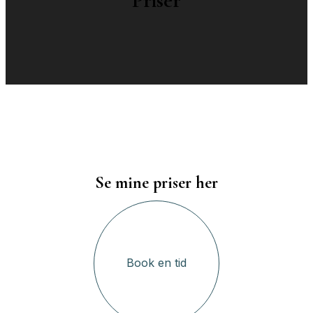
Priser
Se mine priser her
Book en tid